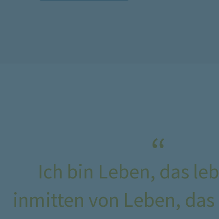
“
Ich bin Leben, das leb
inmitten von Leben, das 