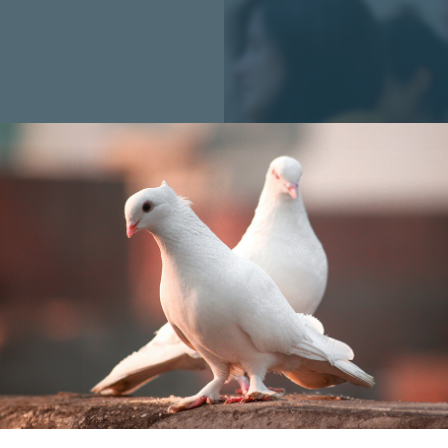
Buddhi