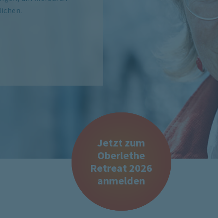
lichen.
Jetzt zum
Oberlethe
Retreat 2026
anmelden