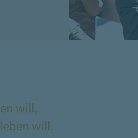
en will,
leben will.