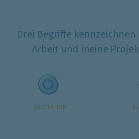
Drei Begriffe kennzeichnen
Arbeit und meine Projek
MEDITATION
B