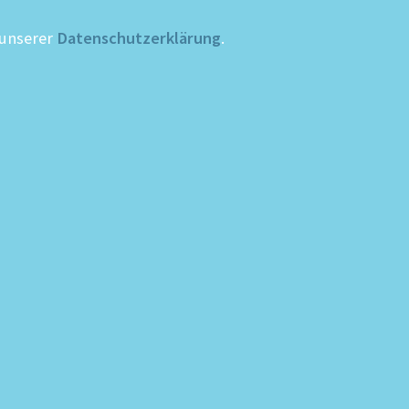
 unserer
Datenschutzerklärung
.