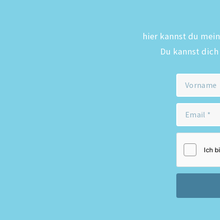
hier kannst du mein
Du kannst dich 