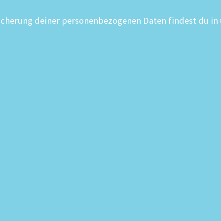
icherung deiner personenbezogenen Daten findest du in