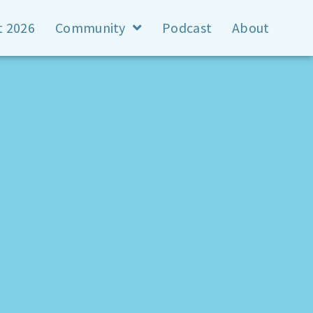
t 2026
Community
Podcast
About