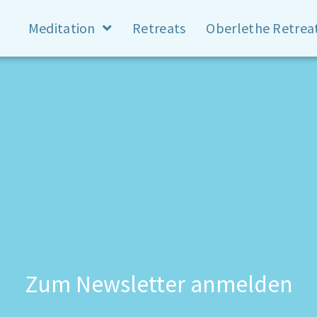
Meditation
Retreats
Oberlethe Retrea
Zum Newsletter anmelden