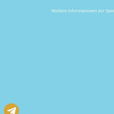
Weitere Informationen zur Spe