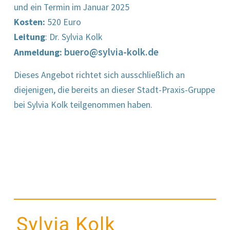
und ein Termin im Januar 2025
Kosten:
520 Euro
Leitung
: Dr. Sylvia Kolk
buero@sylvia-kolk.de
Anmeldung:
Dieses Angebot richtet sich ausschließlich an
diejenigen, die bereits an dieser Stadt-Praxis-Gruppe
bei Sylvia Kolk teilgenommen haben.