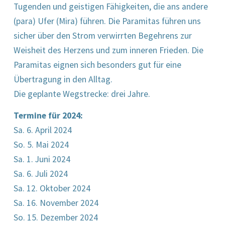
Tugenden und geistigen Fähigkeiten, die ans andere
(para) Ufer (Mira) führen. Die Paramitas führen uns
sicher über den Strom verwirrten Begehrens zur
Weisheit des Herzens und zum inneren Frieden. Die
Paramitas eignen sich besonders gut für eine
Übertragung in den Alltag.
Die geplante Wegstrecke: drei Jahre.
Termine für 2024:
Sa. 6. April 2024
So. 5. Mai 2024
Sa. 1. Juni 2024
Sa. 6. Juli 2024
Sa. 12. Oktober 2024
Sa. 16. November 2024
So. 15. Dezember 2024