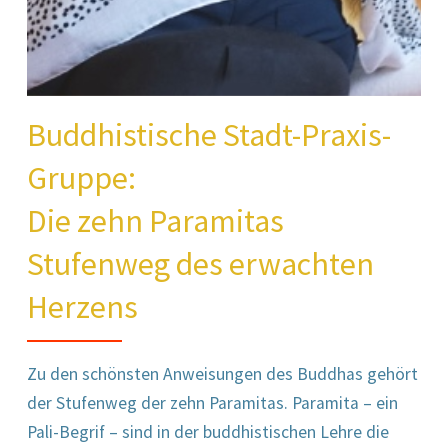
Buddhistische Stadt-Praxis-
Gruppe:
Die zehn Paramitas
Stufenweg des erwachten
Herzens
Zu den schönsten Anweisungen des Buddhas gehört
der Stufenweg der zehn Paramitas. Paramita – ein
Pali-Begrif – sind in der buddhistischen Lehre die